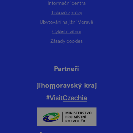
Informační centra
Tiskové zprávy
Ubytování na jižní Moravě
Cyklisté vítáni
Zásady cookies
Partneři