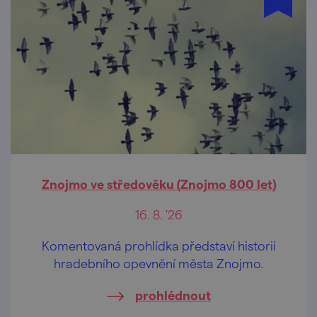
Znojmo ve středověku (Znojmo 800 let)
16. 8. '26
Komentovaná prohlídka představí historii
hradebního opevnění města Znojmo.
prohlédnout