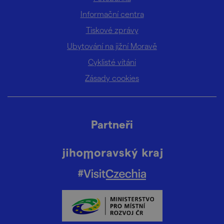
Informační centra
Tiskové zprávy
Ubytování na jižní Moravě
Cyklisté vítáni
Zásady cookies
Partneři