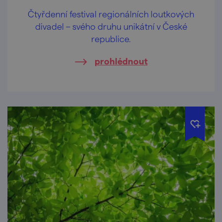
Čtyřdenní festival regionálních loutkových
divadel – svého druhu unikátní v České
republice.
prohlédnout