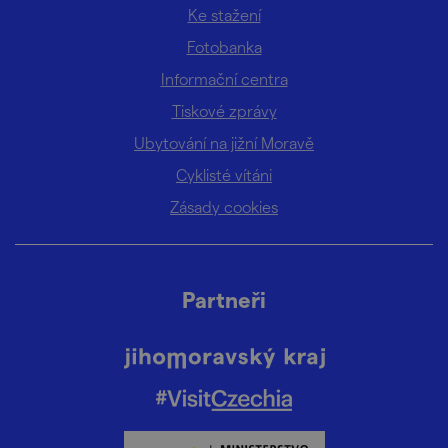
Ke stažení
Fotobanka
Informační centra
Tiskové zprávy
Ubytování na jižní Moravě
Cyklisté vítáni
Zásady cookies
Partneři