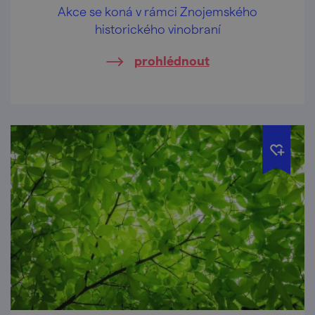
Akce se koná v rámci Znojemského
historického vinobraní
prohlédnout