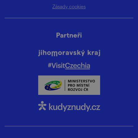
Zásady cookies
Partneři