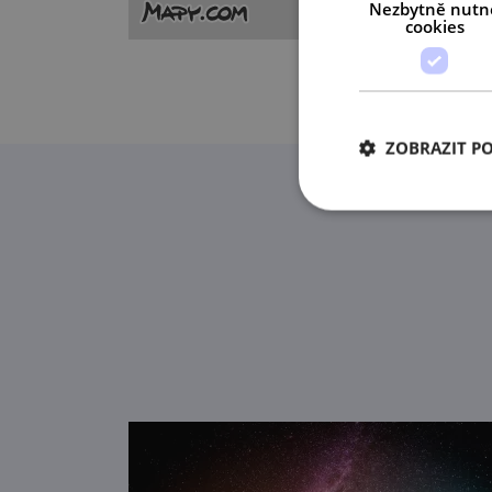
Nezbytně nutn
cookies
ZOBRAZIT P