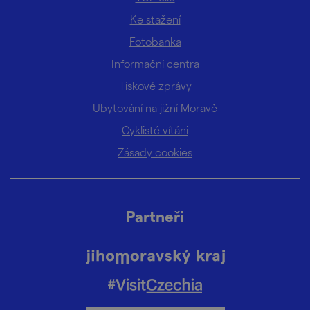
Ke stažení
Fotobanka
Informační centra
Tiskové zprávy
Ubytování na jižní Moravě
Cyklisté vítáni
Zásady cookies
Partneři