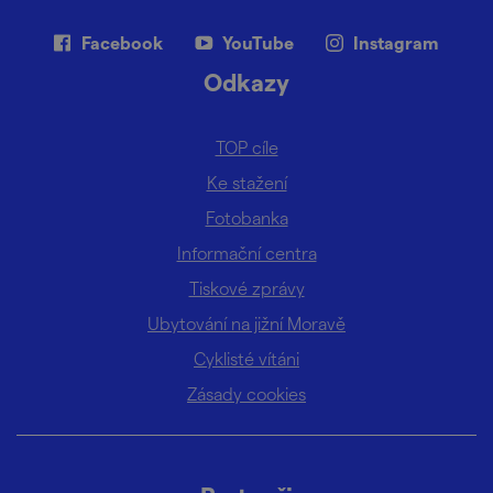
Facebook
YouTube
Instagram
Odkazy
TOP cíle
Ke stažení
Fotobanka
Informační centra
Tiskové zprávy
Ubytování na jižní Moravě
Cyklisté vítáni
Zásady cookies