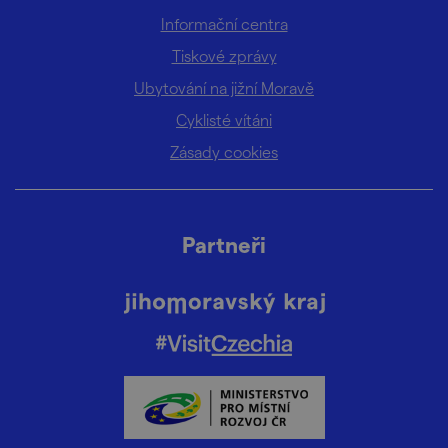
Informační centra
Tiskové zprávy
Ubytování na jižní Moravě
Cyklisté vítáni
Zásady cookies
Partneři