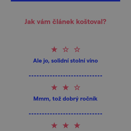
Jak vám článek koštoval?
Ale jo, solidní stolní víno
Mmm, tož dobrý ročník