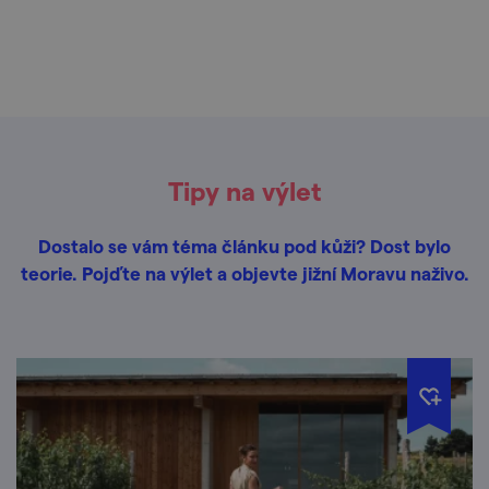
Tipy na výlet
Dostalo se vám téma článku pod kůži? Dost bylo
teorie. Pojďte na výlet a objevte jižní Moravu naživo.