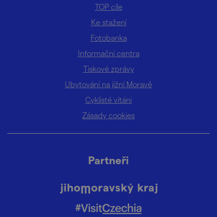
TOP cíle
Ke stažení
Fotobanka
Informační centra
Tiskové zprávy
Ubytování na jižní Moravě
Cyklisté vítáni
Zásady cookies
Partneři