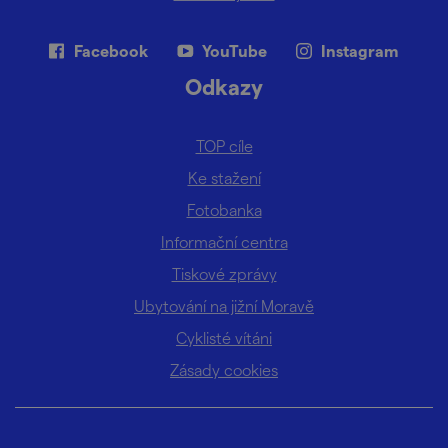
Facebook
YouTube
Instagram
Odkazy
TOP cíle
Ke stažení
Fotobanka
Informační centra
Tiskové zprávy
Ubytování na jižní Moravě
Cyklisté vítáni
Zásady cookies