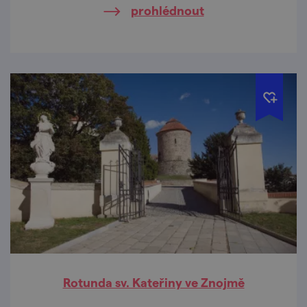
prohlédnout
Rotunda sv. Kateřiny ve Znojmě