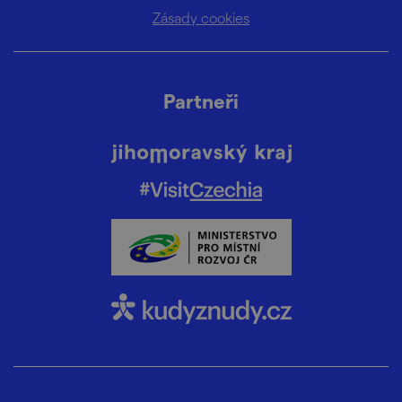
Zásady cookies
Partneři