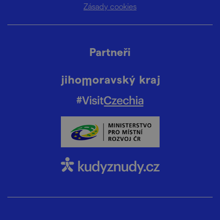
Zásady cookies
Partneři