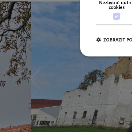
Nezbytně nutn
cookies
ZOBRAZIT P