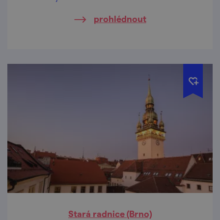
prohlédnout
Stará radnice (Brno)