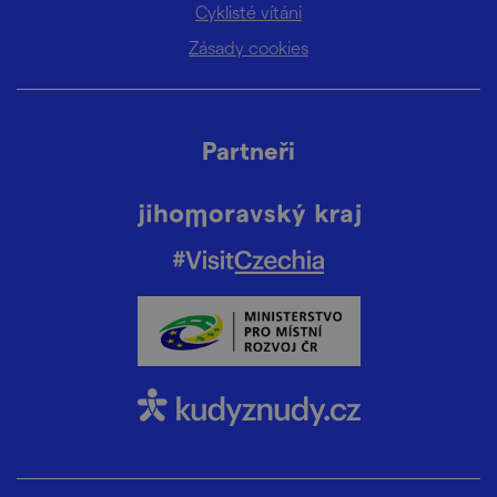
Cyklisté vítáni
Zásady cookies
Partneři