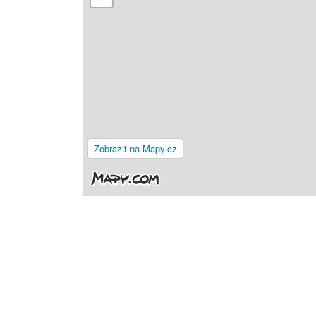
Zobrazit na Mapy.cz