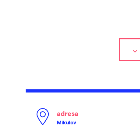
adresa
Mikulov