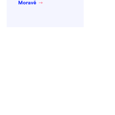
Moravě