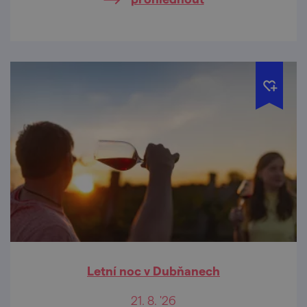
Letní noc v Dubňanech
21. 8. '26