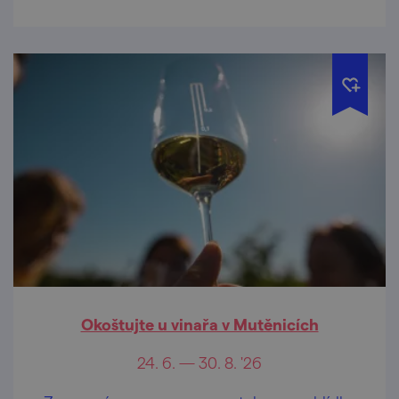
Okoštujte u vinařa v Mutěnicích
24. 6. — 30. 8. '26