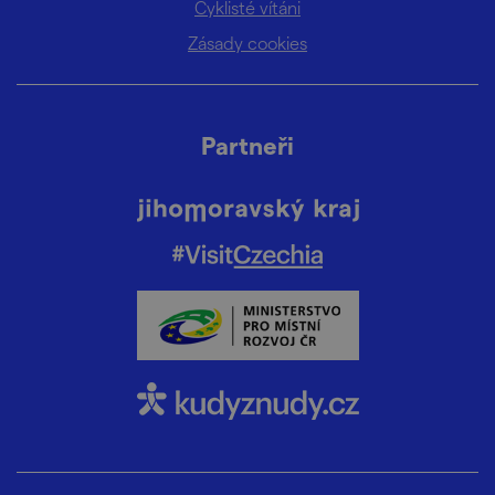
Cyklisté vítáni
Zásady cookies
Partneři