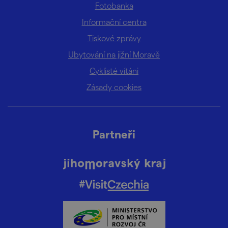
Fotobanka
Informační centra
Tiskové zprávy
Ubytování na jižní Moravě
Cyklisté vítáni
Zásady cookies
Partneři