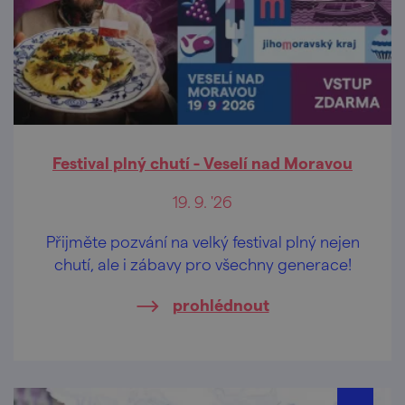
Festival plný chutí - Veselí nad Moravou
19. 9. '26
Přijměte pozvání na velký festival plný nejen
chutí, ale i zábavy pro všechny generace!
prohlédnout