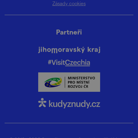
Zásady cookies
Partneři