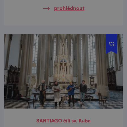
prohlédnout
SANTIAGO čili sv. Kuba