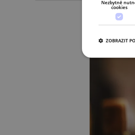
Nezbytně nutn
cookies
ZOBRAZIT P