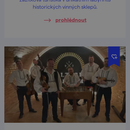
historických vinných sklepů.
prohlédnout