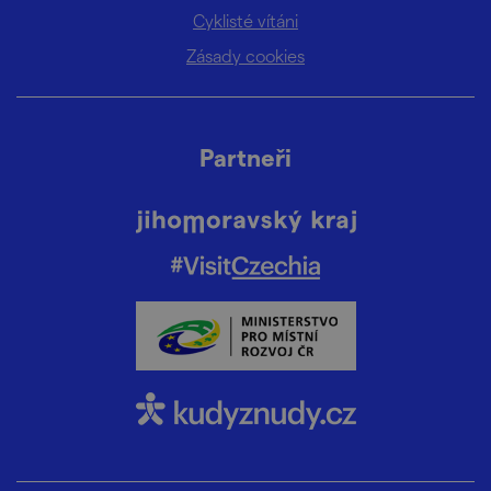
Cyklisté vítáni
Zásady cookies
Partneři