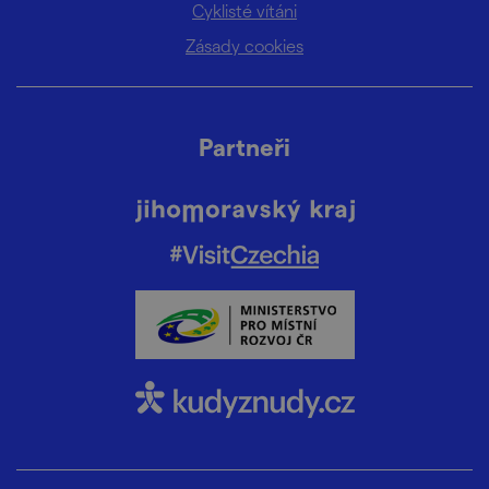
Cyklisté vítáni
Zásady cookies
Partneři