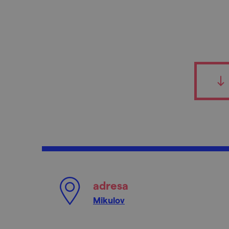
adresa
Mikulov