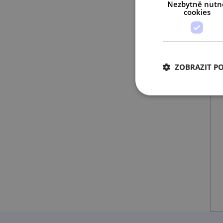
Nezbytně nutn
cookies
ZOBRAZIT P