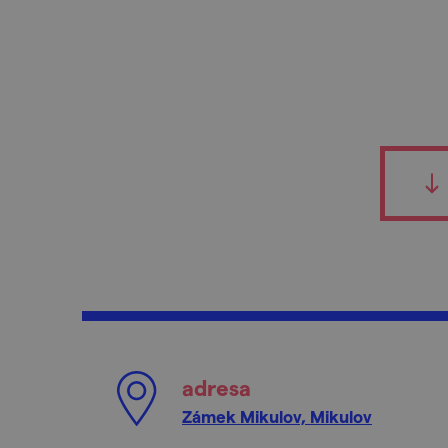
adresa
Zámek Mikulov, Mikulov