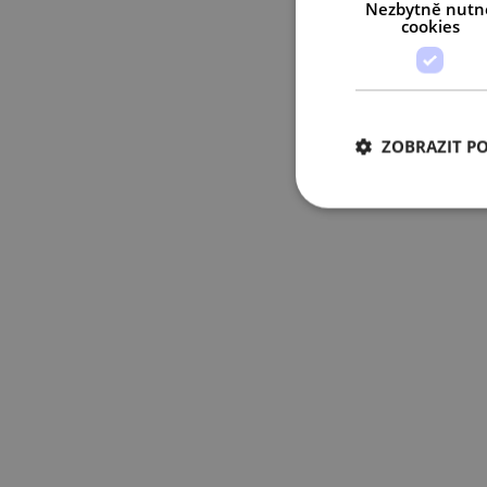
Nezbytně nutn
cookies
ZOBRAZIT P