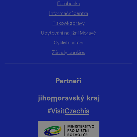
Fotobanka
Informační centra
Tiskové zprávy
Ubytování na jižní Moravě
Cyklisté vítáni
Zásady cookies
Partneři