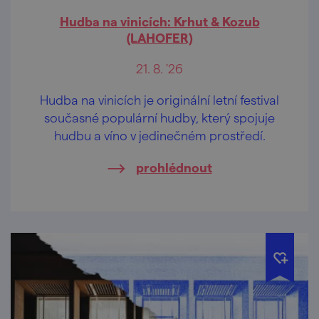
Hudba na vinicích: Krhut & Kozub
(LAHOFER)
21. 8. '26
Hudba na vinicích je originální letní festival
současné populární hudby, který spojuje
hudbu a víno v jedinečném prostředí.
prohlédnout