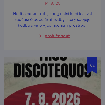
14. 8. '26
Hudba na vinicích je originální letní festival
současné populární hudby, který spojuje
hudbu a víno v jedinečném prostředí.
prohlédnout