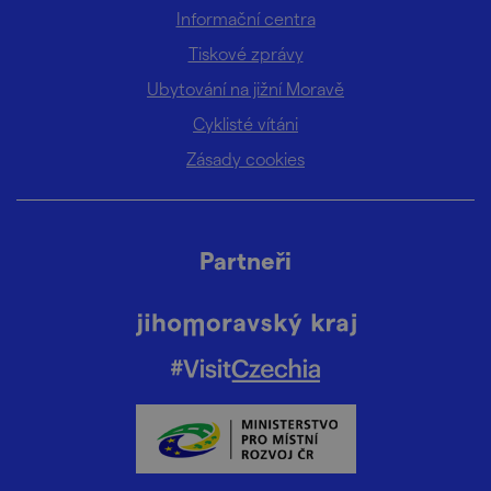
Informační centra
Tiskové zprávy
Ubytování na jižní Moravě
Cyklisté vítáni
Zásady cookies
Partneři