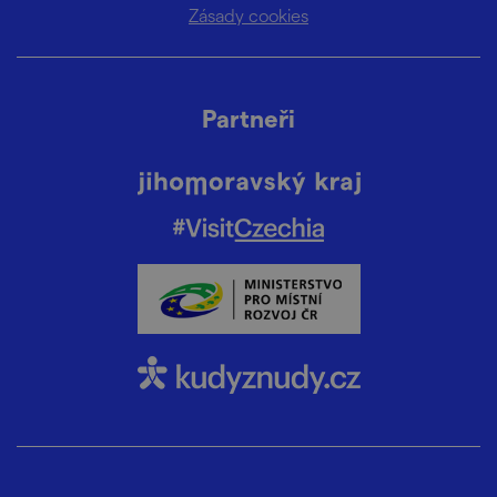
Zásady cookies
Partneři