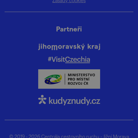
Zásady cookies
Partneři
© 2019 - 2026
Centrála cestovního ruchu - Jižní Morava