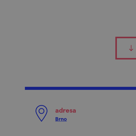
adresa
Brno