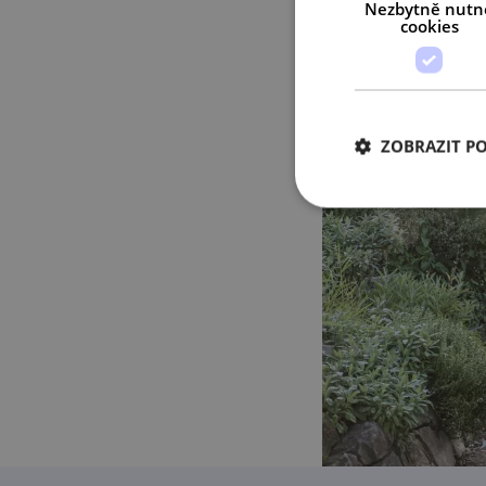
Nezbytně nutn
cookies
ZOBRAZIT P