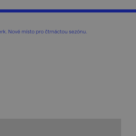
berk. Nové místo pro čtrnáctou sezónu.