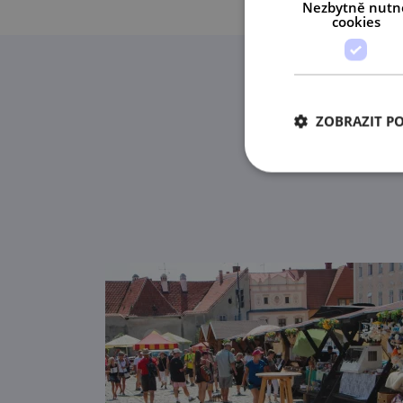
Nezbytně nutn
cookies
ZOBRAZIT P