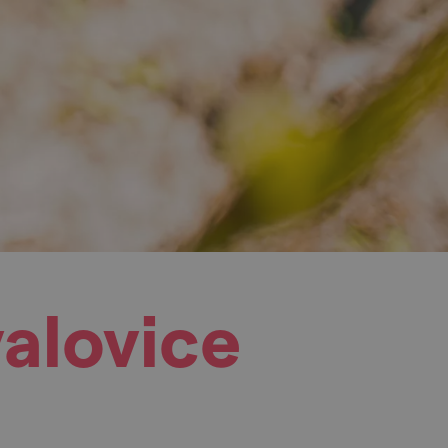
alovice