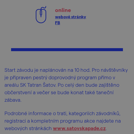
online
webové stránky
FB
Start závodu je naplánován na 10 hod. Pro návštěvníky
je připraven pestrý doprovodný program přímo v
areálu SK Tatran Šatov. Po celý den bude zajištěno
občerstvení a večer se bude konat také taneční
zábava.
Podrobné informace o trati, kategoriích závodníků,
registraci a kompletním programu akce najdete na
webových stránkách
www.satovskapade.cz
.