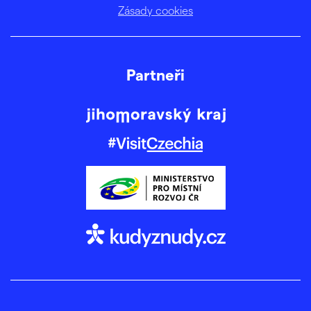
Zásady cookies
Partneři