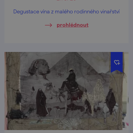
Degustace vína z malého rodinného vinařství
prohlédnout