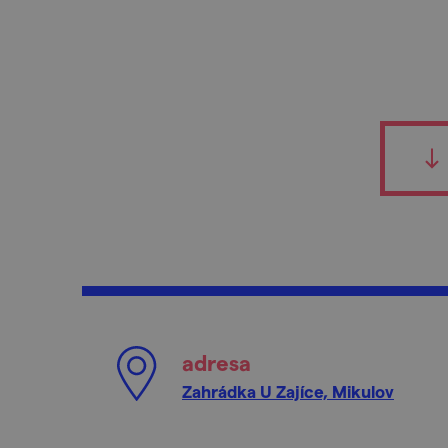
adresa
Zahrádka U Zajíce, Mikulov