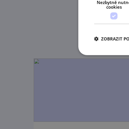
Nezbytně nutn
cookies
ZOBRAZIT P