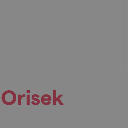
 Orisek