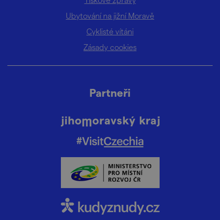
Ubytování na jižní Moravě
Cyklisté vítáni
Zásady cookies
Partneři