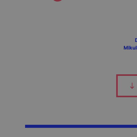
Mikul