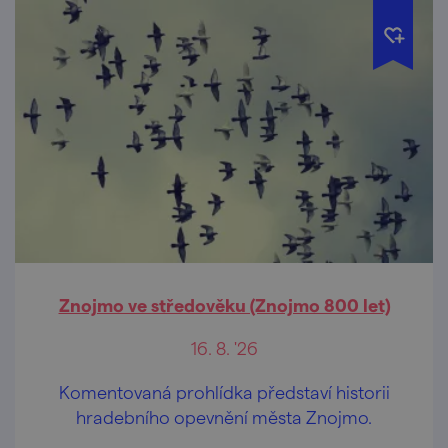
Znojmo ve středověku (Znojmo 800 let)
16. 8. '26
Komentovaná prohlídka představí historii
hradebního opevnění města Znojmo.