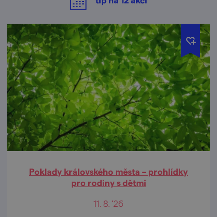
Poklady královského města – prohlídky
pro rodiny s dětmi
11. 8. '26