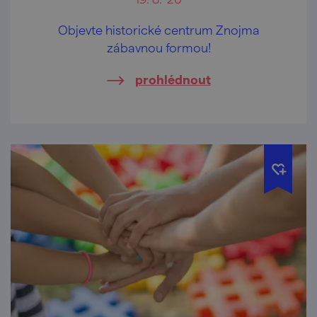
Objevte historické centrum Znojma
zábavnou formou!
prohlédnout