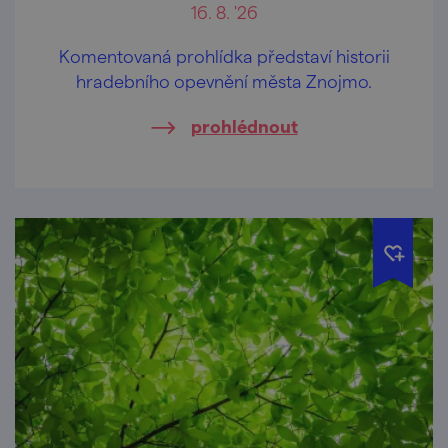
16. 8. '26
Komentovaná prohlídka představí historii
hradebního opevnění města Znojmo.
prohlédnout