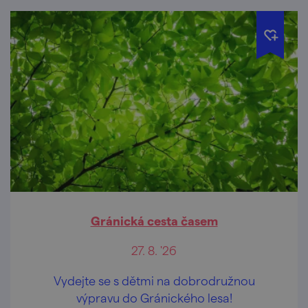
Gránická cesta časem
27. 8. '26
Vydejte se s dětmi na dobrodružnou
výpravu do Gránického lesa!