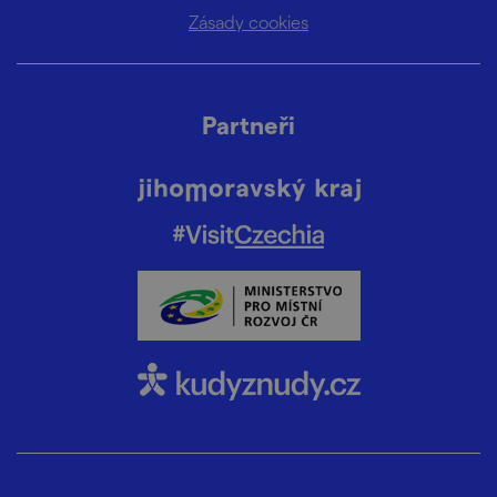
Zásady cookies
Partneři