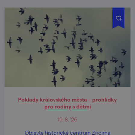
Poklady královského města – prohlídky
pro rodiny s dětmi
19. 8. '26
Objevte historické centrum Znojma