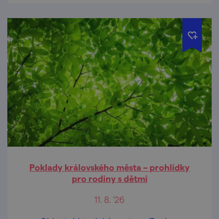
Poklady královského města – prohlídky
pro rodiny s dětmi
11. 8. '26