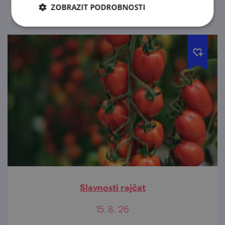
ZOBRAZIT PODROBNOSTI
Slavnosti rajčat
15. 8. '26