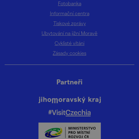
Fotobanka
Informační centra
Tiskové zprávy
Ubytování na jižní Moravě
Cyklisté vítáni
Zásady cookies
Partneři