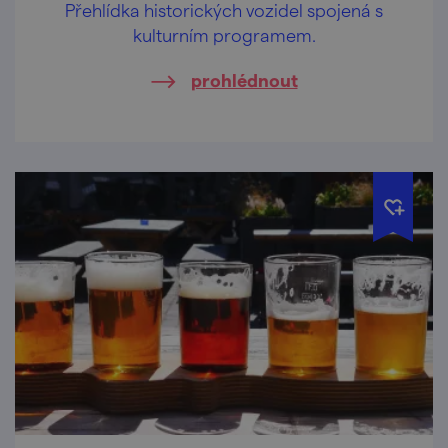
Přehlídka historických vozidel spojená s
kulturním programem.
prohlédnout