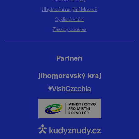
Ubytování na jižní Moravě
Cyklisté vítáni
Zásady cookies
Partneři