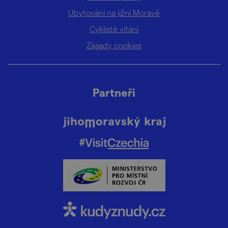
Ubytování na jižní Moravě
Cyklisté vítáni
Zásady cookies
Partneři