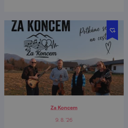
Za Koncem
9. 8. '26