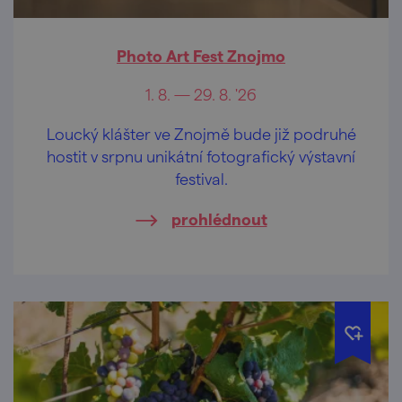
Photo Art Fest Znojmo
1. 8. — 29. 8. '26
Loucký klášter ve Znojmě bude již podruhé
hostit v srpnu unikátní fotografický výstavní
festival.
prohlédnout