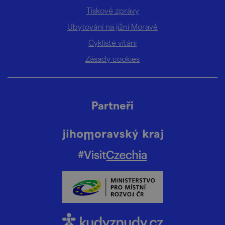
Tiskové zprávy
Ubytování na jižní Moravě
Cyklisté vítáni
Zásady cookies
Partneři