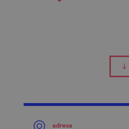
adresa