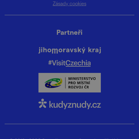
Zásady cookies
Partneři