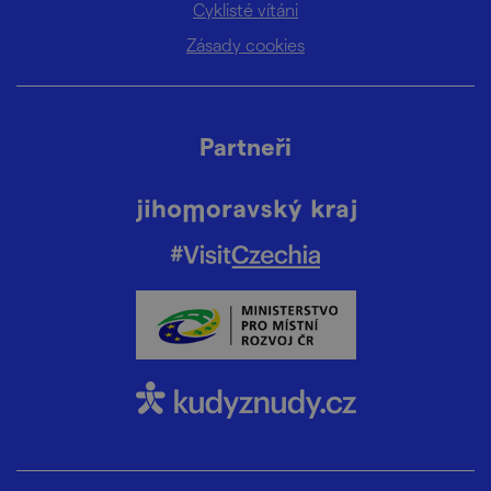
Cyklisté vítáni
Zásady cookies
Partneři